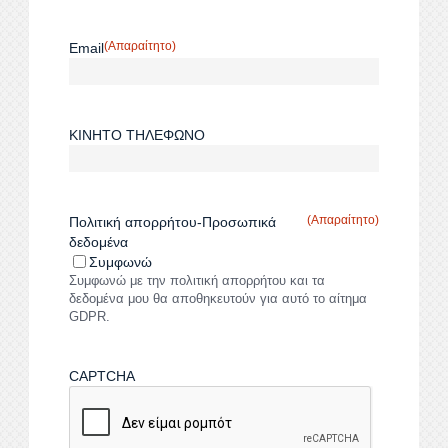
(Απαραίτητο)
Email
ΚΙΝΗΤΟ ΤΗΛΕΦΩΝΟ
(Απαραίτητο)
Πολιτική απορρήτου-Προσωπικά
δεδομένα
Συμφωνώ
Συμφωνώ με την πολιτική απορρήτου και τα
δεδομένα μου θα αποθηκευτούν για αυτό το αίτημα
GDPR.
CAPTCHA