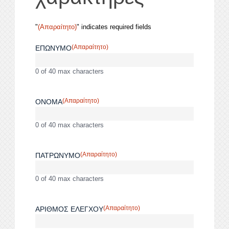
"
(Απαραίτητο)
" indicates required fields
(Απαραίτητο)
ΕΠΩΝΥΜΟ
0 of 40 max characters
(Απαραίτητο)
ΟΝΟΜΑ
0 of 40 max characters
(Απαραίτητο)
ΠΑΤΡΩΝΥΜΟ
0 of 40 max characters
(Απαραίτητο)
ΑΡΙΘΜΟΣ ΕΛΕΓΧΟΥ