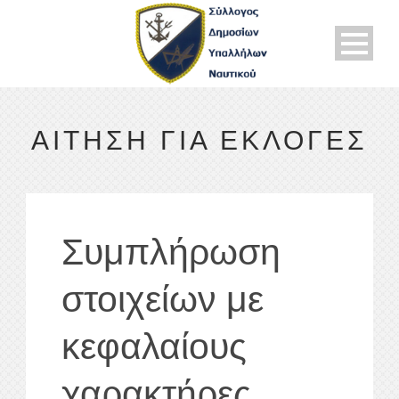
ΑΙΤΗΣΗ ΓΙΑ ΕΚΛΟΓΕΣ
Συμπλήρωση
στοιχείων με
κεφαλαίους
χαρακτήρες