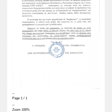
Page
1
/
1
Zoom
100%