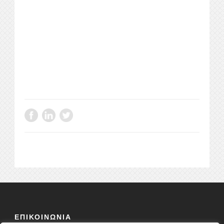
ΕΠΙΚΟΙΝΩΝΙΑ