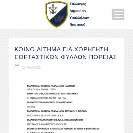
ΚΟΙΝΟ ΑΙΤΗΜΑ ΓΙΑ ΧΟΡΗΓΗΣΗ
ΕΟΡΤΑΣΤΙΚΩΝ ΦΥΛΛΩΝ ΠΟΡΕΙΑΣ
16 Μαρ 2026