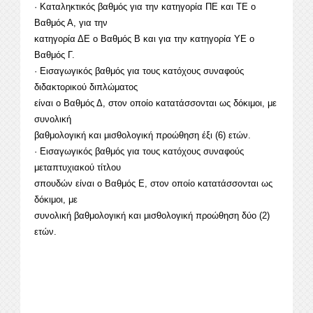
· Καταληκτικός βαθμός για την κατηγορία ΠΕ και ΤΕ ο
Βαθμός Α, για την
κατηγορία ΔΕ ο Βαθμός Β και για την κατηγορία ΥΕ ο
Βαθμός Γ.
· Εισαγωγικός βαθμός για τους κατόχους συναφούς
διδακτορικού διπλώματος
είναι ο Βαθμός Δ, στον οποίο κατατάσσονται ως δόκιμοι, με
συνολική
βαθμολογική και μισθολογική προώθηση έξι (6) ετών.
· Εισαγωγικός βαθμός για τους κατόχους συναφούς
μεταπτυχιακού τίτλου
σπουδών είναι ο Βαθμός Ε, στον οποίο κατατάσσονται ως
δόκιμοι, με
συνολική βαθμολογική και μισθολογική προώθηση δύο (2)
ετών.