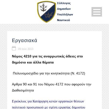
Εργασιακά
09 Ιούν 2013
Νόμος 4210 για τις αναρρωτικές άδειες στο
δημόσιο και άλλα θέματα
Πολυνομοσχέδιο για την κινητικότητα (Ν. 4172)
Αρθρα 90 και 91 του Νόμου 4172 που αφορούν την
Διαθεσιμότητα
Εγκύκλιος για Κατάργηση κενών οργανικών θέσεων
πολιτικού προσωπικού με σχέση εργασίας δημοσίου