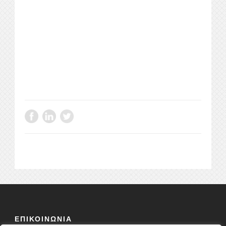
ΕΠΙΚΟΙΝΩΝΙΑ