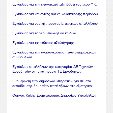
Εγκύκλιος για την επανακατάταξη βάσει του νέου Υ.Κ.
Εγκύκλιος για κανονικές άδειες καλοκαιρινής περιόδου
Εγκύκλιος για νομική προστασία τεχνικών υπαλλήλων
Εγκύκλιος για το νέο υπαλληλικό κώδικα
Εγκύκλιος για τις εκθέσεις αξιολόγησης
Εγκύκλιος για την ανασυγκρότηση των υπηρεσιακών
συμβουλίων
Εγκύκλιος υπαλλήλων της κατηγορίας ΔΕ Τεχνικών –
Εργοδηγών στην κατηγορία ΤΕ Εργοδηγών
Ενημέρωση των δημοσίων υπηρεσιών για θέματα
εκπαίδευσης δημοσίων υπαλλήλων στο εξωτερικό
Οδηγός Καλής Συμπεριφοράς Δημοσίων Υπαλλήλων