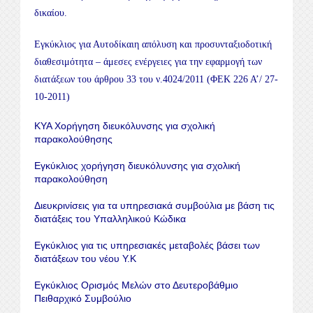
δικαίου.
Εγκύκλιος για Αυτοδίκαιη απόλυση και προσυνταξιοδοτική
διαθεσιμότητα – άμεσες ενέργειες για την εφαρμογή των
διατάξεων του άρθρου 33 του ν.4024/2011 (ΦΕΚ 226 Α’/ 27-
10-2011)
ΚΥΑ Χορήγηση διευκόλυνσης για σχολική
παρακολούθησης
Εγκύκλιος χορήγηση διευκόλυνσης για σχολική
παρακολούθηση
Διευκρινίσεις για τα υπηρεσιακά συμβούλια με βάση τις
διατάξεις του Υπαλληλικού Κώδικα
Εγκύκλιος για τις υπηρεσιακές μεταβολές βάσει των
διατάξεων του νέου Υ.Κ
Εγκύκλιος Ορισμός Μελών στο Δευτεροβάθμιο
Πειθαρχικό Συμβούλιο