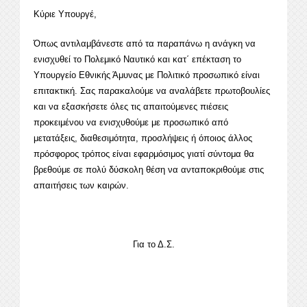
Κύριε Υπουργέ,
Όπως αντιλαμβάνεστε από τα παραπάνω η ανάγκη να
ενισχυθεί το Πολεμικό Ναυτικό και κατ΄ επέκταση το
Υπουργείο Εθνικής Άμυνας με Πολιτικό προσωπικό είναι
επιτακτική. Σας παρακαλούμε να αναλάβετε πρωτοβουλίες
και να εξασκήσετε όλες τις απαιτούμενες πιέσεις
προκειμένου να ενισχυθούμε με προσωπικό από
μετατάξεις, διαθεσιμότητα, προσλήψεις ή όποιος άλλος
πρόσφορος τρόπος είναι εφαρμόσιμος γιατί σύντομα θα
βρεθούμε σε πολύ δύσκολη θέση να ανταποκριθούμε στις
απαιτήσεις των καιρών.
Για το Δ.Σ.