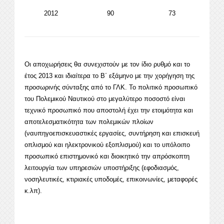
2012
90
73
Οι αποχωρήσεις θα συνεχιστούν με τον ίδιο ρυθμό και το
έτος 2013 και ιδιαίτερα το Β΄ εξάμηνο με την χορήγηση της
προσωρινής σύνταξης από το ΓΛΚ. Το πολιτικό προσωπικό
του Πολεμικού Ναυτικού στο μεγαλύτερο ποσοστό είναι
τεχνικό προσωπικό που αποστολή έχει την ετοιμότητα και
αποτελεσματικότητα των πολεμικών πλοίων
(ναυπηγοεπισκευαστικές εργασίες, συντήρηση και επισκευή
οπλισμού και ηλεκτρονικού εξοπλισμού) και το υπόλοιπο
προσωπικό επιστημονικό και διοικητικό την απρόσκοπτη
λειτουργία των υπηρεσιών υποστήριξης (εφοδιασμός,
νοσηλευτικές, κτιριακές υποδομές, επικοινωνίες, μεταφορές
κ.λπ).