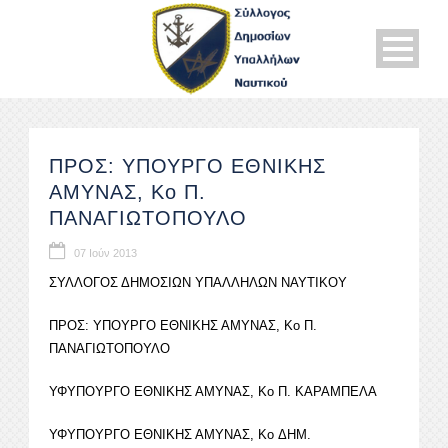
ΠΡΟΣ: ΥΠΟΥΡΓΟ ΕΘΝΙΚΗΣ
ΑΜΥΝΑΣ, Κο Π.
ΠΑΝΑΓΙΩΤΟΠΟΥΛΟ
07 Ιούν 2013
ΣΥΛΛΟΓΟΣ ΔΗΜΟΣΙΩΝ ΥΠΑΛΛΗΛΩΝ ΝΑΥΤΙΚΟΥ
ΠΡΟΣ: ΥΠΟΥΡΓΟ ΕΘΝΙΚΗΣ ΑΜΥΝΑΣ, Κο Π.
ΠΑΝΑΓΙΩΤΟΠΟΥΛΟ
ΥΦΥΠΟΥΡΓΟ ΕΘΝΙΚΗΣ ΑΜΥΝΑΣ, Κο Π. ΚΑΡΑΜΠΕΛΑ
ΥΦΥΠΟΥΡΓΟ ΕΘΝΙΚΗΣ ΑΜΥΝΑΣ, Κο ΔΗΜ.