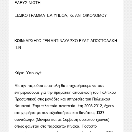
ΕΛΕΥΣΙΝΙΩΤΗ
ΕΙΔΙΚΟ ΓΡΑΜΜΑΤΕΑ ΥΠΕΘΑ, Κο ΑΝ. ΟΙΚΟΝΟΜΟΥ
ΚΟΙΝ:
ΑΡΧΗΓΟ ΓΕΝ ΑΝΤΙΝΑΥΑΡΧΟ ΕΥΑΓ. ΑΠΟΣΤΟΛΑΚΗ
Π.Ν
Κύριε Υπουργέ
Με την παρούσα επιστολή θα επιχειρήσουμε να σας
ενημερώσουμε για την δραματική απομείωση του Πολιτικού
Προσωπικού στις μονάδες και υπηρεσίες του Πολεμικού
Ναυτικού. Στην τελευταία πενταετία, έτη 2008-2012, έχουν
αποχωρήσει με συνταξιοδοτήσεις και θανάτους
1127
συνάδελφοι (Μόνιμοι και με Σύμβαση αορίστου χρόνου)
όπως φαίνεται στο παρακάτω πίνακα. Ποσοστό