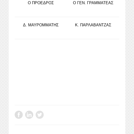
Ο ΠΡΟΕΔΡΟΣ
Ο ΓΕΝ. ΓΡΑΜΜΑΤΕΑΣ
Δ. ΜΑΥΡΟΜΜΑΤΗΣ
Κ. ΠΑΡΛΑΒΑΝΤΖΑΣ