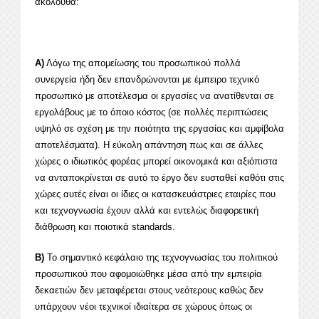
ακόλουθα:
Α)
Λόγω της απομείωσης του προσωπικού πολλά
συνεργεία ήδη δεν επανδρώνονται με έμπειρο τεχνικό
προσωπικό με αποτέλεσμα οι εργασίες να ανατίθενται σε
εργολάβους με το όποιο κόστος (σε πολλές περιπτώσεις
υψηλό σε σχέση με την ποιότητα της εργασίας και αμφίβολα
αποτελέσματα). Η εύκολη απάντηση πως και σε άλλες
χώρες ο ιδιωτικός φορέας μπορεί οικονομικά και αξιόπιστα
να ανταποκρίνεται σε αυτό το έργο δεν ευσταθεί καθότι στις
χώρες αυτές είναι οι ίδιες οι κατασκευάστριες εταιρίες που
και τεχνογνωσία έχουν αλλά και εντελώς διαφορετική
διάθρωση και ποιοτικά standards.
Β)
Το σημαντικό κεφάλαιο της τεχνογνωσίας του πολιτικού
προσωπικού που αφομοιώθηκε μέσα από την εμπειρία
δεκαετιών δεν μεταφέρεται στους νεότερους καθώς δεν
υπάρχουν νέοι τεχνικοί ιδιαίτερα σε χώρους όπως οι