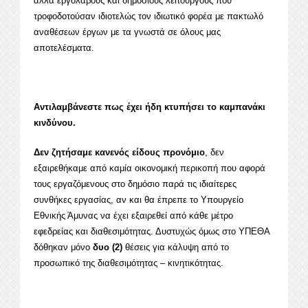
αλλά εργολάβους και δημόσιους λειτουργούς που
τροφοδοτούσαν ιδιοτελώς τον ιδιωτικό φορέα με πακτωλό
αναθέσεων έργων με τα γνωστά σε όλους μας
αποτελέσματα.
Αντιλαμβάνεστε πως έχει ήδη κτυπήσει το καμπανάκι
κινδύνου.
Δεν ζητήσαμε κανενός είδους προνόμιο
, δεν
εξαιρεθήκαμε από καμία οικονομική περικοπή που αφορά
τους εργαζόμενους στο δημόσιο παρά τις ιδιαίτερες
συνθήκες εργασίας, αν και θα έπρεπε το Υπουργείο
Εθνικής Άμυνας να έχει εξαιρεθεί από κάθε μέτρο
εφεδρείας και διαθεσιμότητας. Δυστυχώς όμως στο ΥΠΕΘΑ
δόθηκαν μόνο
δυο (2)
θέσεις για κάλυψη από το
προσωπικό της διαθεσιμότητας – κινητικότητας.