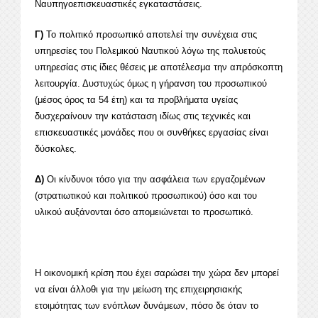
Ναυπηγοεπισκευαστικές εγκαταστάσεις.
Γ)
Το πολιτικό προσωπικό αποτελεί την συνέχεια στις
υπηρεσίες του Πολεμικού Ναυτικού λόγω της πολυετούς
υπηρεσίας στις ίδιες θέσεις με αποτέλεσμα την απρόσκοπτη
λειτουργία. Δυστυχώς όμως η γήρανση του προσωπικού
(μέσος όρος τα 54 έτη) και τα προβλήματα υγείας
δυσχεραίνουν την κατάσταση ιδίως στις τεχνικές και
επισκευαστικές μονάδες που οι συνθήκες εργασίας είναι
δύσκολες.
Δ)
Οι κίνδυνοι τόσο για την ασφάλεια των εργαζομένων
(στρατιωτικού και πολιτικού προσωπικού) όσο και του
υλικού αυξάνονται όσο απομειώνεται το προσωπικό.
Η οικονομική κρίση που έχει σαρώσει την χώρα δεν μπορεί
να είναι άλλοθι για την μείωση της επιχειρησιακής
ετοιμότητας των ενόπλων δυνάμεων, πόσο δε όταν το