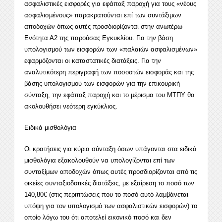
ασφαλιστικές εισφορές για εφάπαξ παροχή για τους «νέους
ασφαλισμένους» παρακρατούνται επί των συντάξιμων
αποδοχών όπως αυτές προσδιορίζονται στην ανωτέρω
Ενότητα Α2 της παρούσας Εγκυκλίου. Για την βάση
υπολογισμού των εισφορών των «παλαιών ασφαλισμένων»
εφαρμόζονται οι καταστατικές διατάξεις. Για την
αναλυτικότερη περιγραφή των ποσοστών εισφοράς και της
βάσης υπολογισμού των εισφορών για την επικουρική
σύνταξη, την εφάπαξ παροχή και το μέρισμα του ΜΤΠΥ θα
ακολουθήσει νεότερη εγκύκλιος.
Ειδικά μισθολόγια
Οι κρατήσεις για κύρια σύνταξη όσων υπάγονται στα ειδικά
μισθολόγια εξακολουθούν να υπολογίζονται επί των
συνταξίμων αποδοχών όπως αυτές προσδιορίζονται από τις
οικείες συνταξιοδοτικές διατάξεις, με εξαίρεση το ποσό των
140,80€ (στις περιπτώσεις που το ποσό αυτό λαμβάνεται
υπόψη για τον υπολογισμό των ασφαλιστικών εισφορών) το
οποίο λόγω του ότι αποτελεί εικονικό ποσό και δεν