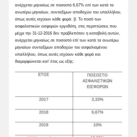
ανέρχεται μηνιαίως σε ποσοστό 6,67% επί των κατά τα
ανωτέρω μηνιαίων, συνταξίμων αποδοχών του υπαλλήλου,
όπως αυτές ισχύουν κάθε φορά. β. Το ποσό των
ασφαλιστικών εισφορών εργοδότη, στις περιπτώσεις που
μέχρι την 31-12-2016 δεν προβλεπόταν η καταβολή αυτών,
ανέρχεται μηνιαίως σε ποσοστό επί των κατά τα ανωτέρω
μηνιαίων συνταξίμων αποδοχών του ασφαλισμένου
υπαλλήλου, όπως αυτές ισχύουν κάθε φορά και
διαμορφώνεται κατ' έτος ως εξής: