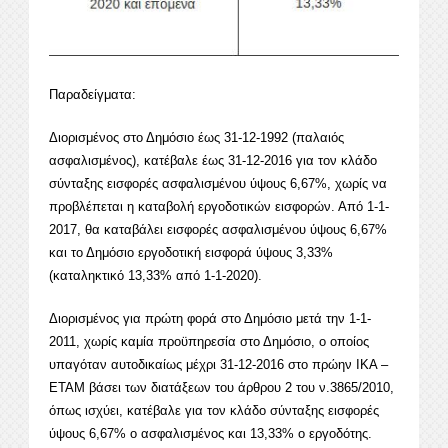
Παραδείγματα:
Διορισμένος στο Δημόσιο έως 31-12-1992 (παλαιός
ασφαλισμένος), κατέβαλε έως 31-12-2016 για τον κλάδο
σύνταξης εισφορές ασφαλισμένου ύψους 6,67%, χωρίς να
προβλέπεται η καταβολή εργοδοτικών εισφορών. Από 1-1-
2017, θα καταβάλει εισφορές ασφαλισμένου ύψους 6,67%
και το Δημόσιο εργοδοτική εισφορά ύψους 3,33%
(καταληκτικό 13,33% από 1-1-2020).
Διορισμένος για πρώτη φορά στο Δημόσιο μετά την 1-1-
2011, χωρίς καμία προϋπηρεσία στο Δημόσιο, ο οποίος
υπαγόταν αυτοδικαίως μέχρι 31-12-2016 στο πρώην ΙΚΑ –
ΕΤΑΜ βάσει των διατάξεων του άρθρου 2 του ν.3865/2010,
όπως ισχύει, κατέβαλε για τον κλάδο σύνταξης εισφορές
ύψους 6,67% ο ασφαλισμένος και 13,33% ο εργοδότης.