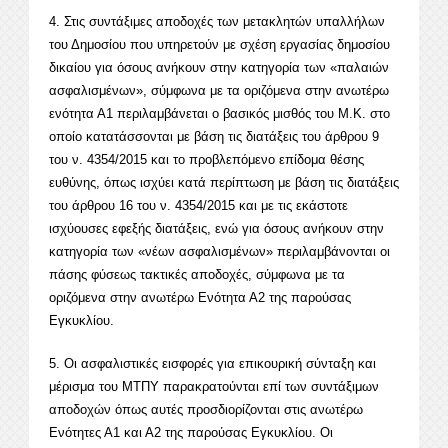
4. Στις συντάξιμες αποδοχές των μετακλητών υπαλλήλων
του Δημοσίου που υπηρετούν με σχέση εργασίας δημοσίου
δικαίου για όσους ανήκουν στην κατηγορία των «παλαιών
ασφαλισμένων», σύμφωνα με τα οριζόμενα στην ανωτέρω
ενότητα Α1 περιλαμβάνεται ο βασικός μισθός του Μ.Κ. στο
οποίο κατατάσσονται με βάση τις διατάξεις του άρθρου 9
του ν. 4354/2015 και το προβλεπόμενο επίδομα θέσης
ευθύνης, όπως ισχύει κατά περίπτωση με βάση τις διατάξεις
του άρθρου 16 του ν. 4354/2015 και με τις εκάστοτε
ισχύουσες εφεξής διατάξεις, ενώ για όσους ανήκουν στην
κατηγορία των «νέων ασφαλισμένων» περιλαμβάνονται οι
πάσης φύσεως τακτικές αποδοχές, σύμφωνα με τα
οριζόμενα στην ανωτέρω Ενότητα Α2 της παρούσας
Εγκυκλίου.
5. Οι ασφαλιστικές εισφορές για επικουρική σύνταξη και
μέρισμα του ΜΤΠΥ παρακρατούνται επί των συντάξιμων
αποδοχών όπως αυτές προσδιορίζονται στις ανωτέρω
Ενότητες Α1 και Α2 της παρούσας Εγκυκλίου. Οι