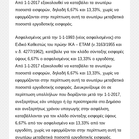
Από 1-1-2017 εξακολουθεί να καταβάλει τα ανωτέρω
ποσοστά εισφορών, δηλαδή 6,67% και 13,33%, χωρίς να
εφαρμόζονται στην περίπτωση αυτή τα ανωτέρω μεταβατικά
ποσοστά εργοδοτικής εισφοράς.
Ασφαλισμένος μετά την 1-1-1993 (νέος ασφαλισμένος) στο
Ειδικό Καθεστώς του πρώην ΙΚΑ – ΕΤΑΜ (ν.3163/1955 και
ν.δ. 4277/1962), κατέβαλε για τον κλάδο σύνταξης εισφορές
ύψους 6,67% ο ασφαλισμένος και 13,33% ο εργοδότης.
Από 1-1-2017 εξακολουθεί να καταβάλει τα ανωτέρω
ποσοστά εισφορών, δηλαδή 6,67% και 13,33%, χωρίς να
εφαρμόζονται στην περίπτωση αυτή τα ανωτέρω μεταβατικά
ποσοστά εργοδοτικής εισφοράς. Διευκρινίζουμε ότι σε
περίπτωση υπαλλήλων που διορίζονται μετά την 1-1-2017,
ανεξαρτήτως εάν υπάρχει ή όχι προϋπηρεσία στο Δημόσιο
και ανεξαρτήτως χρόνου υπαγωγής στην ασφάλιση,
καταβάλλονται για τον κλάδο σύνταξης εισφορές ύψους
6,67% από τον ασφαλισμένο και 13,33% από τον
εργοδότη, χωρίς να εφαρμόζονται στην περίπτωση αυτή τα
ανωτέρω μεταβατικά ποσοστά εργοδοτικής εισφοράς.