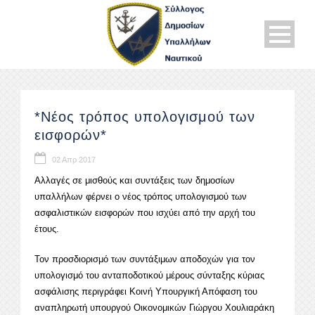
*Νέος τρόπος υπολογισμού των
εισφορών*
02 Απρ 2017
Αλλαγές σε μισθούς και συντάξεις των δημοσίων
υπαλλήλων φέρνει ο νέος τρόπος υπολογισμού των
ασφαλιστικών εισφορών που ισχύει από την αρχή του
έτους.
Τον προσδιορισμό των συντάξιμων αποδοχών για τον
υπολογισμό του ανταποδοτικού μέρους σύνταξης κύριας
ασφάλισης περιγράφει Κοινή Υπουργική Απόφαση του
αναπληρωτή υπουργού Οικονομικών Γιώργου Χουλιαράκη