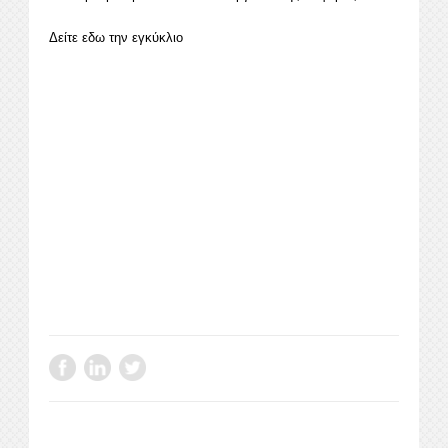
Δείτε εδω την εγκύκλιο