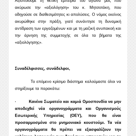
Αξιοποιούμε τη θετική εμπειρία του αγώνα μας που
ακύρωσε την «αξιολόγηση» του κ. Μητσοτάκη, που
οδηγούσε σε διαθεσιμότητες κι απολύσεις. Ο νόμος εκείνος
ακυρώθηκε στην πράξη, γιατί συνάντησε τη δυναμική
αντίδραση των εργαζομένων και με τη μαζική ανυπακοή και
την άρνηση της συμμετοχής σε όλα τα βήματα της
«αξιολόγησης».
Συναδέλφισσες, συνάδελφοι,
Το επόμενο κρίσιμο διάστημα καλούμαστε όλοι να
στηρίξουμε τα παρακάτω:
· Κανένα Σωματείο και καμιά Ομοσπονδία να μην
αποδεχθεί νέα οργανογράμματα και Οργανισμούς
Εσωτερικής Υπηρεσίας (ΟΕΥ), που θα είναι
προσαρμοσμένα στο μνημονιακό κουστούμι. Τα νέα
οργανογράμματα θα πρέπει να εξασφαλίζουν την