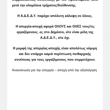
μετά την ολομέλεια τμήματος/διεύθυνσης.
Η Α.Δ.Ε.Δ.Υ. παρέχει απόλυτη κάλυψη σε όλους.
Η απεργία-αποχή αφορά ΟΛΟΥΣ και ΟΛΕΣ τους/τις
εργαζόμενους -ες στο Δημόσιο, είτε είναι μέλη της
Α.Δ.Ε.Δ.Υ., είτε όχι.
Η μορφή της απεργίας-αποχής είναι απολύτως νόμιμη
και δεν υπάρχει καμιά περίπτωση πειθαρχικής
συνέπειας για τους εργαζόμενους που συμμετέχουν.
Ανακοίνωση για την απεργία – αποχή από την αξιολόγηση