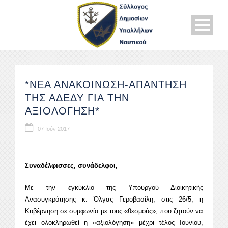
*ΝΕΑ ΑΝΑΚΟΙΝΩΣΗ-ΑΠΑΝΤΗΣΗ
ΤΗΣ ΑΔΕΔΥ ΓΙΑ ΤΗΝ
ΑΞΙΟΛΟΓΗΣΗ*
07 Ιούν 2017
Συναδέλφισσες, συνάδελφοι,
Με την εγκύκλιο της Υπουργού Διοικητικής
Ανασυγκρότησης κ. Όλγας Γεροβασίλη, στις 26/5, η
Κυβέρνηση σε συμφωνία με τους «θεσμούς», που ζητούν να
έχει ολοκληρωθεί η «αξιολόγηση» μέχρι τέλος Ιουνίου,