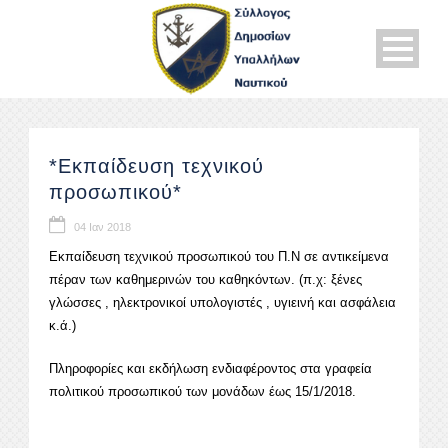
*Εκπαίδευση τεχνικού
προσωπικού*
04 Ιαν 2018
Εκπαίδευση τεχνικού προσωπικού του Π.Ν σε αντικείμενα
πέραν των καθημερινών του καθηκόντων. (π.χ: ξένες
γλώσσες , ηλεκτρονικοί υπολογιστές , υγιεινή και ασφάλεια
κ.ά.)
Πληροφορίες και εκδήλωση ενδιαφέροντος στα γραφεία
πολιτικού προσωπικού των μονάδων έως 15/1/2018.