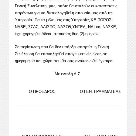
Γενική Συνέλευση μας, οπότε θα σταλούν οι καταστάσεις
παρόντων για να δικαιολογηθεί η απουσία μας από την
Υπηρεσία. Για τα μέλη μας στις Υπηρεσίες ΚΕ.ΠΟΡΟΣ,
ΝΔΒΕ, ΣΣΑΣ, ΑΔΙΣΠΟ, ΝΑΣΣΘ,ΥΝΤΕΛ, ΝΔΙ και ΝΑΣΚΕ,
έχει χορηγηθεί άδεια απουσίας δυο (2) ημερών.
Σε περίπτωση που θα δεν υπάρξει απαρτία η Γενική
Συνέλευση θα επαναληφθεί απογευματινές ώρες σε
ημερομηνία και χώρο που θα σας ανακοινωθεί έγκαιρα.
Με εντολή Δ.Σ.
Ο ΠΡΟΕΔΡΟΣ
Ο ΓΕΝ. ΓΡΑΜΜΑΤΕΑΣ