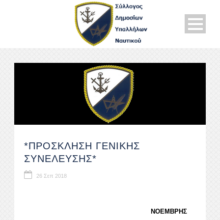
*ΠΡΟΣΚΛΗΣΗ ΓΕΝΙΚΗΣ
ΣΥΝΕΛΕΥΣΗΣ*
26 Σεπ 2018
ΝΟΕΜΒΡΗΣ