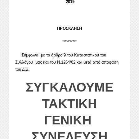
2019
ΠΡΟΣΚΛΗΣΗ
********
Σύμφωνα με το άρθρο 9 του Καταστατικού του
Συλλόγου μας και του Ν.1264/82 και μετά από απόφαση
του Δ.Σ.
ΣΥΓΚΑΛΟΥΜΕ
ΤΑΚΤΙΚΗ
ΓΕΝΙΚΗ
ΣΥΝΕΛΕΥΣΗ