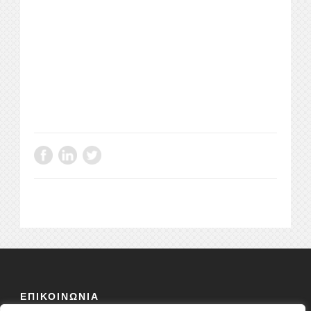
ΕΠΙΚΟΙΝΩΝΙΑ