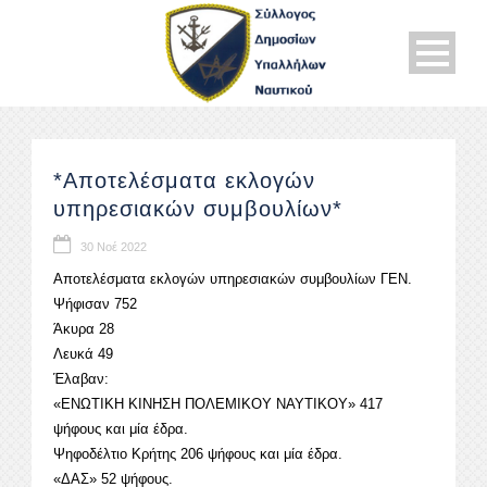
*Αποτελέσματα εκλογών
υπηρεσιακών συμβουλίων*
30 Νοέ 2022
Αποτελέσματα εκλογών υπηρεσιακών συμβουλίων ΓΕΝ.
Ψήφισαν 752
Άκυρα 28
Λευκά 49
Έλαβαν:
«ΕΝΩΤΙΚΗ ΚΙΝΗΣΗ ΠΟΛΕΜΙΚΟΥ ΝΑΥΤΙΚΟΥ» 417
ψήφους και μία έδρα.
Ψηφοδέλτιο Κρήτης 206 ψήφους και μία έδρα.
«ΔΑΣ» 52 ψήφους.