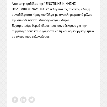
Από το ψηφοδέλτιο της "ΕΝΩΤΙΚΗΣ ΚΙΝΗΣΗΣ
ΠΟΛΕΜΙΚΟΥ ΝΑΥΤΙΚΟΥ" εκλέγεται ως τακτικό μέλος η
συναδέλφισσα Φράγκου Όλγα με αναπληρωματικό μέλος
την συναδέλφισσα Μαυρογιώργου Μαρία.
Ευχαριστούμε θερμά όλους τους συναδέλφους για την
συμμετοχή τους και ευχόμαστε καλή και δημιουργική θητεία
σε όλους τους εκλεγμένους.