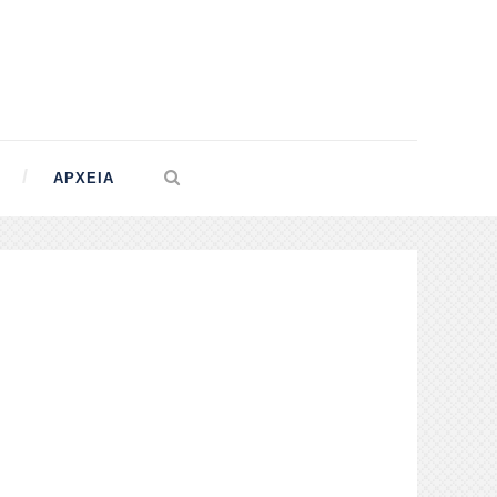
ΑΡΧΕΊΑ