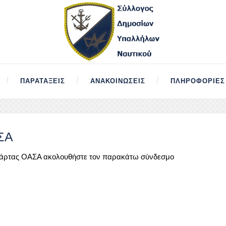
ΠΑΡΑΤΆΞΕΙΣ
ΑΝΑΚΟΙΝΏΣΕΙΣ
ΠΛΗΡΟΦΟΡΊΕΣ
ΣΑ
ς κάρτας ΟΑΣΑ ακολουθήστε τον παρακάτω σύνδεσμο