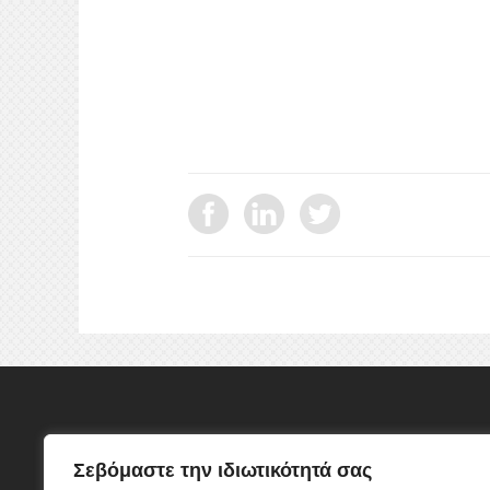
ΕΠΙΚΟΙΝΩΝΙΑ
Σεβόμαστε την ιδιωτικότητά σας