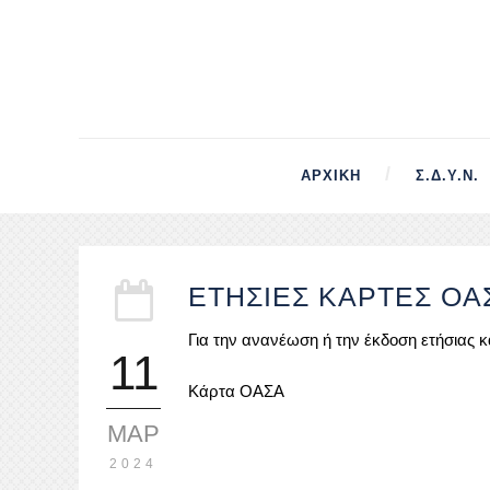
ΑΡΧΙΚΉ
Σ.Δ.Υ.Ν.
ΕΤΗΣΙΕΣ ΚΑΡΤΕΣ ΟΑ
Για την ανανέωση ή την έκδοση ετήσια
11
Κάρτα ΟΑΣΑ
ΜΑΡ
2024