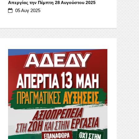
Απεργίας την Πέμπτη 28 Αυγούστου 2025
05 Αυγ 2025