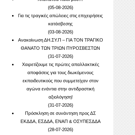
(05-08-2026)
Για τις τραγικές απώλειες στις επιχειρήσεις
κατάσβεσης
(03-08-2026)
Ανακοίνωση ΔΗ.ΣΥ.Π – ΓΙΑ ΤΟΝ ΤΡΑΓΙΚΟ
ΘΑΝΑΤΟ ΤΩΝ ΤΡΙΩΝ ΠΥΡΟΣΒΕΣΤΩΝ
(31-07-2026)
Χαιρετίζουμε τις πρώτες απαλλακτικές
αποφάσεις για τους διωκόμενους
εκπαιδευτικούς που συμμετείχαν στον
αγώνα ενάντια στην αντιδραστική
αξιολόγηση!
(31-07-2026)
Πρόσκληση σε συνάντηση προς ΔΣ
ΕΚΔΔΑ, ΕΣΔΔΑ, ΕΝΑΠ & ΟΣΥΠΕΣΔΔΑ
(28-07-2026)