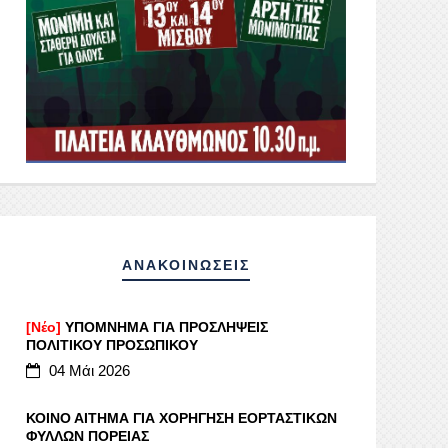
ΑΝΑΚΟΙΝΩΣΕΙΣ
[Νέο]
ΥΠΟΜΝΗΜΑ ΓΙΑ ΠΡΟΣΛΗΨΕΙΣ
ΠΟΛΙΤΙΚΟΥ ΠΡΟΣΩΠΙΚΟΥ
04 Μάι 2026
ΚΟΙΝΟ ΑΙΤΗΜΑ ΓΙΑ ΧΟΡΗΓΗΣΗ ΕΟΡΤΑΣΤΙΚΩΝ
ΦΥΛΛΩΝ ΠΟΡΕΙΑΣ