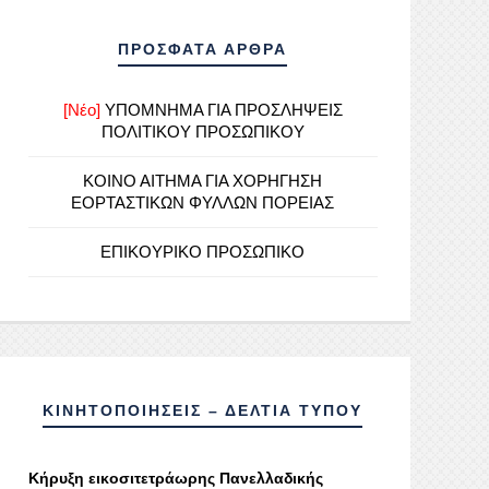
ΠΡΟΣΦΑΤΑ ΑΡΘΡΑ
[Νέο]
ΥΠΟΜΝΗΜΑ ΓΙΑ ΠΡΟΣΛΗΨΕΙΣ
ΠΟΛΙΤΙΚΟΥ ΠΡΟΣΩΠΙΚΟΥ
ΚΟΙΝΟ ΑΙΤΗΜΑ ΓΙΑ ΧΟΡΗΓΗΣΗ
ΕΟΡΤΑΣΤΙΚΩΝ ΦΥΛΛΩΝ ΠΟΡΕΙΑΣ
ΕΠΙΚΟΥΡΙΚΟ ΠΡΟΣΩΠΙΚΟ
ΚΙΝΗΤΟΠΟΙΗΣΕΙΣ – ΔΕΛΤΙΑ ΤΥΠΟΥ
Κήρυξη εικοσιτετράωρης Πανελλαδικής