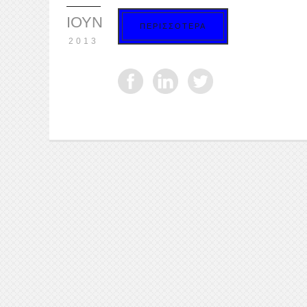
ΙΟΎΝ
ΠΕΡΙΣΣΟΤΕΡΑ
2013