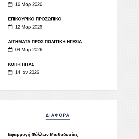
16 Μαρ 2026
ΕΠΙΚΟΥΡΙΚΟ ΠΡΟΣΩΠΙΚΟ
12 Μαρ 2026
ΑΙΤΗΜΑΤΑ ΠΡΟΣ ΠΟΛΙΤΙΚΗ ΗΓΕΣΙΑ
04 Μαρ 2026
ΚΟΠΗ ΠΙΤΑΣ
14 Ιαν 2026
ΔΙΑΦΟΡΑ
Εφαρμογή Φύλλων Μισθοδοσίας