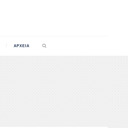
ΑΡΧΕΊΑ