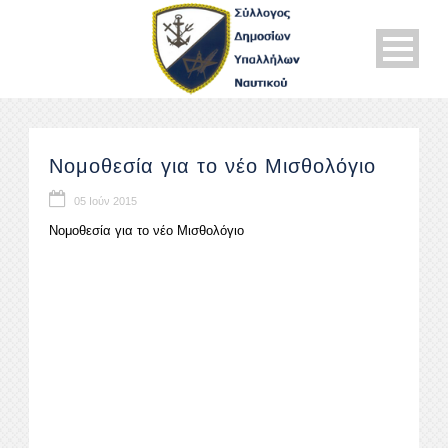
Νομοθεσία για το νέο Μισθολόγιο
05 Ιούν 2015
Νομοθεσία για το νέο Μισθολόγιο