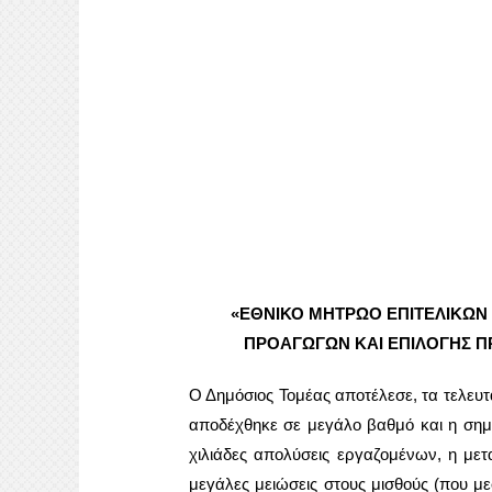
«ΕΘΝΙΚΟ ΜΗΤΡΩΟ ΕΠΙΤΕΛΙΚΩΝ
ΠΡΟΑΓΩΓΩΝ ΚΑΙ ΕΠΙΛΟΓΗΣ ΠΡ
Ο Δημόσιος Τομέας αποτέλεσε, τα τελευτ
αποδέχθηκε σε μεγάλο βαθμό και η σημ
χιλιάδες απολύσεις εργαζομένων, η με
μεγάλες μειώσεις στους μισθούς (που με