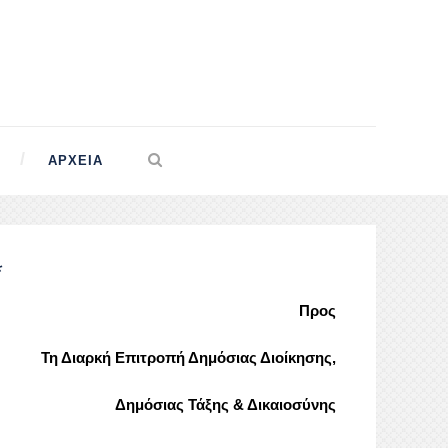
ΑΡΧΕΊΑ
*
Προς
Τη Διαρκή Επιτροπή Δημόσιας Διοίκησης,
Δημόσιας Τάξης & Δικαιοσύνης