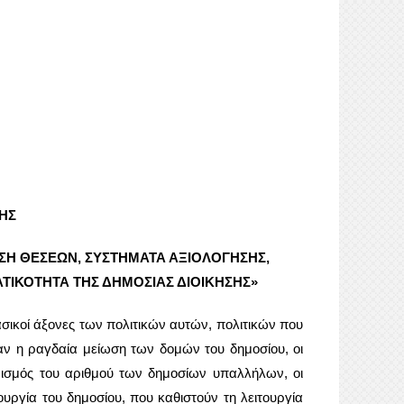
ΗΣ
ΣΗ ΘΕΣΕΩΝ, ΣΥΣΤΗΜΑΤΑ ΑΞΙΟΛΟΓΗΣΗΣ,
ΤΙΚΟΤΗΤΑ ΤΗΣ ΔΗΜΟΣΙΑΣ ΔΙΟΙΚΗΣΗΣ»
σικοί άξονες των πολιτικών αυτών, πολιτικών που
ν η ραγδαία μείωση των δομών του δημοσίου, οι
ορισμός του αριθμού των δημοσίων υπαλλήλων, οι
υργία του δημοσίου, που καθιστούν τη λειτουργία