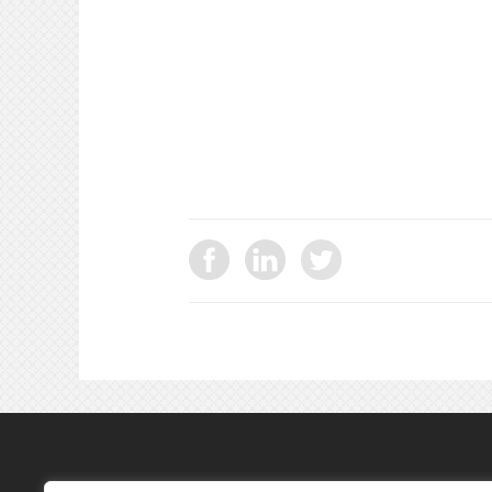
ΕΠΙΚΟΙΝΩΝΙΑ