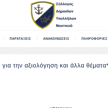
ΠΑΡΑΤΆΞΕΙΣ
ΑΝΑΚΟΙΝΏΣΕΙΣ
ΠΛΗΡΟΦΟΡΊΕΣ
για την αξιολόγηση και άλλα θέματα