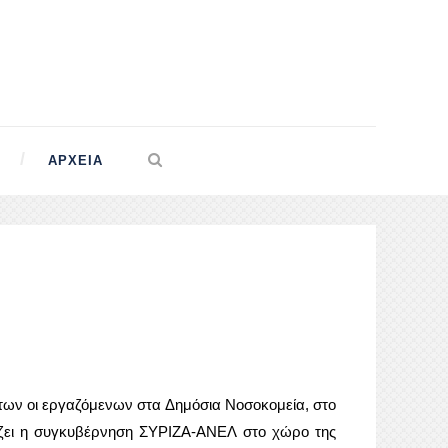
ΑΡΧΕΊΑ
 των οι εργαζόμενων στα Δημόσια Νοσοκομεία, στο
μόζει η συγκυβέρνηση ΣΥΡΙΖΑ-ΑΝΕΛ στο χώρο της