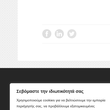
ΕΠΙΚΟΙΝΩΝΙΑ
Σεβόμαστε την ιδιωτικότητά σας
ΟΔΟΣ:
ΦΕΙΔΙΟΥ 10 Τ.Κ 10678
Χρησιμοποιούμε cookies για να βελτιώσουμε την εμπειρία
ΤΗΛ: 2103838304
περιήγησής σας, να προβάλλουμε εξατομικευμένες