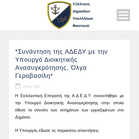
*Συνάντηση της ΑΔΕΔΥ με την
Υπουργό Διοικητικής
Ανασυγκρότησης, Όλγα
Γεροβασίλη*
28 Ιαν 2017
Η Εκτελεστική Επιτροπή της Α.Δ.Ε.Δ.Υ. συναντήθηκε με
την Υπουργό Διοικητικής Ανασυγκρότησης στην οποία
έθεσε το σύνολο των αιτημάτων των εργαζομένων στο
Δημόσιο.
Η Υπουργός έδωσε τις παρακάτω απαντήσεις: