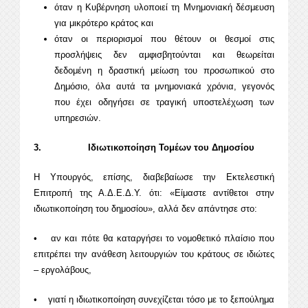
όταν η Κυβέρνηση υλοποιεί τη Μνημονιακή δέσμευση
για μικρότερο κράτος και
όταν οι περιορισμοί που θέτουν οι θεσμοί στις
προσλήψεις δεν αμφισβητούνται και θεωρείται
δεδομένη η δραστική μείωση του προσωπικού στο
Δημόσιο, όλα αυτά τα μνημονιακά χρόνια, γεγονός
που έχει οδηγήσει σε τραγική υποστελέχωση των
υπηρεσιών.
3. Ιδιωτικοποίηση Τομέων του Δημοσίου
Η Υπουργός, επίσης, διαβεβαίωσε την Εκτελεστική
Επιτροπή της Α.Δ.Ε.Δ.Υ. ότι: «Είμαστε αντίθετοι στην
ιδιωτικοποίηση του δημοσίου», αλλά δεν απάντησε στο:
• αν και πότε θα καταργήσει το νομοθετικό πλαίσιο που
επιτρέπει την ανάθεση λειτουργιών του κράτους σε ιδιώτες
– εργολάβους,
• γιατί η ιδιωτικοποίηση συνεχίζεται τόσο με το ξεπούλημα