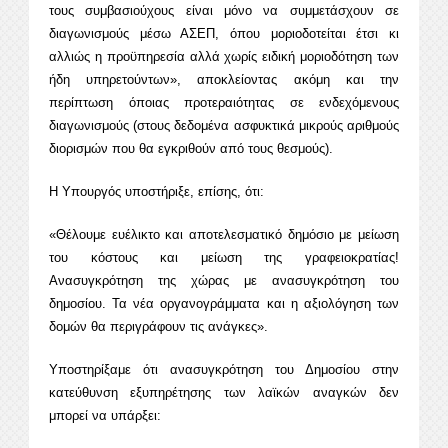
τους συμβασιούχους είναι μόνο να συμμετάσχουν σε
διαγωνισμούς μέσω ΑΣΕΠ, όπου μοριοδοτείται έτσι κι
αλλιώς η προϋπηρεσία αλλά χωρίς ειδική μοριοδότηση των
ήδη υπηρετούντων», αποκλείοντας ακόμη και την
περίπτωση όποιας προτεραιότητας σε ενδεχόμενους
διαγωνισμούς (στους δεδομένα ασφυκτικά μικρούς αριθμούς
διορισμών που θα εγκριθούν από τους θεσμούς).
Η Υπουργός υποστήριξε, επίσης, ότι:
«Θέλουμε ευέλικτο και αποτελεσματικό δημόσιο με μείωση
του κόστους και μείωση της γραφειοκρατίας!
Ανασυγκρότηση της χώρας με ανασυγκρότηση του
δημοσίου. Τα νέα οργανογράμματα και η αξιολόγηση των
δομών θα περιγράφουν τις ανάγκες».
Υποστηρίξαμε ότι ανασυγκρότηση του Δημοσίου στην
κατεύθυνση εξυπηρέτησης των λαϊκών αναγκών δεν
μπορεί να υπάρξει: