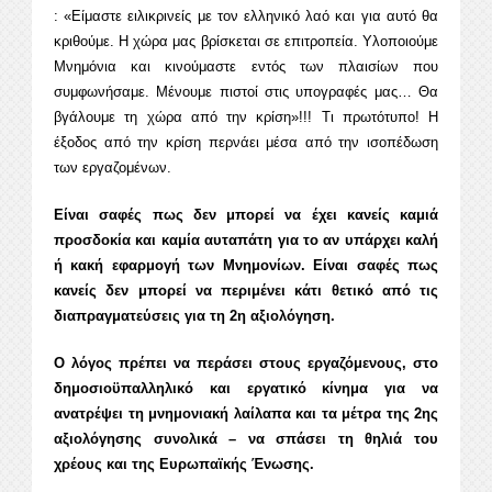
: «Είμαστε ειλικρινείς με τον ελληνικό λαό και για αυτό θα
κριθούμε. Η χώρα μας βρίσκεται σε επιτροπεία. Υλοποιούμε
Μνημόνια και κινούμαστε εντός των πλαισίων που
συμφωνήσαμε. Μένουμε πιστοί στις υπογραφές μας… Θα
βγάλουμε τη χώρα από την κρίση»!!! Τι πρωτότυπο! Η
έξοδος από την κρίση περνάει μέσα από την ισοπέδωση
των εργαζομένων.
Είναι σαφές πως δεν μπορεί να έχει κανείς καμιά
προσδοκία και καμία αυταπάτη για το αν υπάρχει καλή
ή κακή εφαρμογή των Μνημονίων. Είναι σαφές πως
κανείς δεν μπορεί να περιμένει κάτι θετικό από τις
διαπραγματεύσεις για τη 2η αξιολόγηση.
Ο λόγος πρέπει να περάσει στους εργαζόμενους, στο
δημοσιοϋπαλληλικό και εργατικό κίνημα για να
ανατρέψει τη μνημονιακή λαίλαπα και τα μέτρα της 2ης
αξιολόγησης συνολικά – να σπάσει τη θηλιά του
χρέους και της Ευρωπαϊκής Ένωσης.