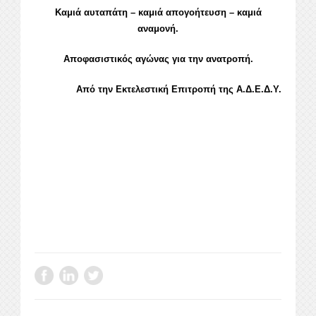
Καμιά αυταπάτη – καμιά απογοήτευση – καμιά
αναμονή.
Αποφασιστικός αγώνας για την ανατροπή.
Από την Εκτελεστική Επιτροπή της Α.Δ.Ε.Δ.Υ.