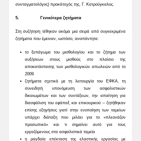
συνταγματολόγος) προκάτοχός της, Γ. Κατρούγκαλος.
5. Γενικότερα ζητήματα
Στη συζήτηση τέθηκαν ακόμα μια σειρά από συγκεκριμένα
ζητήματα που έμειναν, ωστόσο, αναπάντητα:
το ξεπάγωμα του μισθολογίου και το ζήτημα των
αυξήσεων στους μισθούς στο πλαίσιο της
αποκατάστασης των μισθολογικών απωλειών από το
2009
ζητήματα σχετικά με τη λειτουργία του ΕΦΚΑ, τη
συνειδητή υπονόμευση των ασφαλιστικών
δικαιωμάτων και των συντάξεων, την απαίτηση για
διασφάλιση του εφάπαξ και επικουρικού – ζητήθηκαν
επίσης εξηγήσεις γιατί στην ενοποίηση των ταμείων
υπάρχει διάταξη που μιλάει για το «πλεονάζον
προσωπικό» και τι σημαίνει αυτό για τους
εργαζόμενους στα ασφαλιστικά ταμεία
η ραγδαία επέκταση της ελαστικής εργασίας με