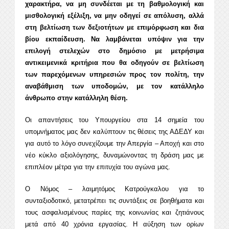
χαρακτήρα, να μη συνδέεται με τη βαθμολογική και
μισθολογική εξέλιξη, να μην οδηγεί σε απόλυση, αλλά
στη βελτίωση των δεξιοτήτων με επιμόρφωση και δια
βίου εκπαίδευση. Να λαμβάνεται υπόψιν για την
επιλογή στελεχών στο δημόσιο με μετρήσιμα
αντικειμενικά κριτήρια που θα οδηγούν σε βελτίωση
των παρεχόμενων υπηρεσιών προς τον πολίτη, την
αναβάθμιση των υποδομών, με τον κατάλληλο
άνθρωπο στην κατάλληλη θέση.
Οι απαντήσεις του Υπουργείου στα 14 σημεία του
υπομνήματος μας δεν καλύπτουν τις θέσεις της ΑΔΕΔΥ και
για αυτό το λόγο συνεχίζουμε την Απεργία – Αποχή και στο
νέο κύκλο αξιολόγησης, δυναμώνοντας τη δράση μας με
επιπλέον μέτρα για την επιτυχία του αγώνα μας.
Ο Νόμος – λαιμητόμος Κατρούγκαλου για το
συνταξιοδοτικό, μετατρέπει τις συντάξεις σε βοηθήματα και
τους ασφαλισμένους παρίες της κοινωνίας και ζητιάνους
μετά από 40 χρόνια εργασίας. Η αύξηση των ορίων