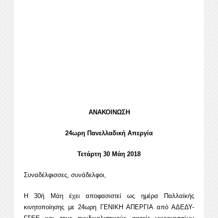
ΑΝΑΚΟΙΝΩΣΗ
24ωρη Πανελλαδική Απεργία
Τετάρτη 30 Μάη 2018
Συναδέλφισσες, συνάδελφοι,
Η 30ή Μάη έχει αποφασιστεί ως ημέρα Παλλαϊκής
κινητοποίησης με 24ωρη ΓΕΝΙΚΗ ΑΠΕΡΓΙΑ από ΑΔΕΔΥ-