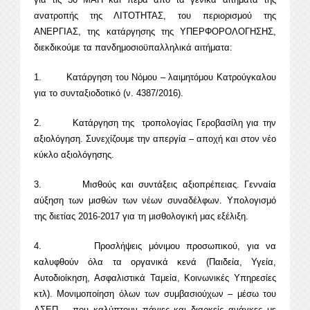
ανατροπής της ΛΙΤΟΤΗΤΑΣ, του περιορισμού της
ΑΝΕΡΓΙΑΣ, της κατάργησης της ΥΠΕΡΦΟΡΟΛΟΓΗΣΗΣ,
διεκδικούμε τα πανδημοσιοϋπαλληλικά αιτήματα:
1. Κατάργηση του Νόμου – λαιμητόμου Κατρούγκαλου
για το συνταξιοδοτικό (ν. 4387/2016).
2. Κατάργηση της τροπολογίας Γεροβασίλη για την
αξιολόγηση. Συνεχίζουμε την απεργία – αποχή και στον νέο
κύκλο αξιολόγησης.
3. Μισθούς και συντάξεις αξιοπρέπειας. Γενναία
αύξηση των μισθών των νέων συναδέλφων. Υπολογισμό
της διετίας 2016-2017 για τη μισθολογική μας εξέλιξη.
4. Προσλήψεις μόνιμου προσωπικού, για να
καλυφθούν όλα τα οργανικά κενά (Παιδεία, Υγεία,
Αυτοδιοίκηση, Ασφαλιστικά Ταμεία, Κοινωνικές Υπηρεσίες
κτλ). Μονιμοποίηση όλων των συμβασιούχων – μέσω του
ΑΣΕΠ – που καλύπτουν πάγιες και διαρκείς ανάγκες με