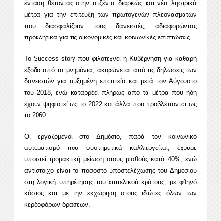
ένταση θέτοντας στην ατζέντα διαρκώς και νέα ληστρικά
μέτρα για την επίτευξη των πρωτογενών πλεονασμάτων
που διασφαλίζουν τους δανειστές, αδιαφορώντας
προκλητικά για τις οικονομικές και κοινωνικές επιπτώσεις.
Το Success story που φιλοτεχνεί η Κυβέρνηση για καθαρή
έξοδο από τα μνημόνια, ακυρώνεται από τις δηλώσεις των
δανειστών για αυξημένη εποπτεία και μετά τον Αύγουστο
του 2018, ενώ καταρρέει πλήρως από τα μέτρα που ήδη
έχουν ψηφιστεί ως το 2022 και άλλα που προβλέπονται ως
το 2060.
Οι εργαζόμενοι στο Δημόσιο, παρά τον κοινωνικό
αυτοματισμό που συστηματικά καλλιεργείται, έχουμε
υποστεί τρομακτική μείωση στους μισθούς κατά 40%, ενώ
αντίστοιχο είναι το ποσοστό υποστελέχωσης του Δημοσίου
στη λογική υπηρέτησης του επιτελικού κράτους, με φθηνό
κόστος και με την εκχώρηση στους ιδιώτες όλων των
κερδοφόρων δράσεων.