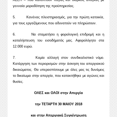
γενναία μοριοδότηση της προϋπηρεσίας.
5. Κανένας πλειστηριασμός, για την πρώτη κατοικία,
για τους εργαζόμενους που αδυνατούν να πληρώσουν.
6. Να σταματήσει η φορολογική επιδρομή και η
καταλήστευση του εισοδήματός μας. Αφορολόγητο στα
12.000 ευρώ.
7. Καμία αλλαγή στον συνδικαλιστικό νόμο.
Κατάργηση των περιορισμών στην άσκηση του απεργιακού
δικαιώματος. Θα υπερασπίσουμε με όλες μας τις δυνάμεις
το δικαίωμα στην απεργία, που κατακτήθηκε με αγώνες και
θυσίες.
ΟΛΕΣ και ΟΛΟΙ στην Απεργία
την ΤΕΤΑΡΤΗ 30 ΜΑΙΟΥ 2018
και στην Απεργιακή Συγκέντρωση