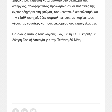
χαρακτήρα, επίθεση κατά μέτωπο στο δικαίωμα της
απεργίας, αδιαφορώντας προκλητικά αν οι πολιτικές της
έχουν οδηγήσει στη φτώχια, τον κοινωνικό αποκλεισμό και
την εξαθλίωση χιλιάδες συμπολίτες μας, μα κυρίως τους
νέους, τις γυναίκες και τους μικρομεσαίους επαγγελματίες.
Για όλους αυτούς τους λόγους, μαζί με τη ΓΣΕΕ κηρύξαμε
24ωρη Γενική Απεργία για την Τετάρτη 30 Μάη.