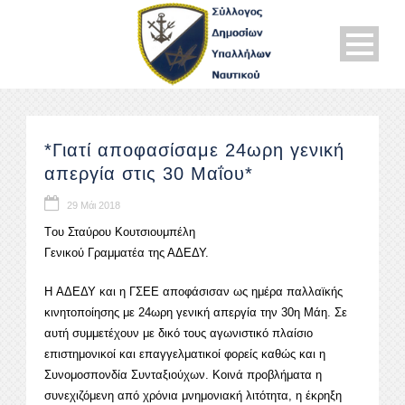
*Γιατί αποφασίσαμε 24ωρη γενική
απεργία στις 30 Μαΐου*
29 Μάι 2018
Tου Σταύρου Κουτσιουμπέλη
Γενικού Γραμματέα της ΑΔΕΔΥ.
H ΑΔΕΔΥ και η ΓΣΕΕ αποφάσισαν ως ημέρα παλλαϊκής
κινητοποίησης με 24ωρη γενική απεργία την 30η Μάη. Σε
αυτή συμμετέχουν με δικό τους αγωνιστικό πλαίσιο
επιστημονικοί και επαγγελματικοί φορείς καθώς και η
Συνομοσπονδία Συνταξιούχων. Κοινά προβλήματα η
συνεχιζόμενη από χρόνια μνημονιακή λιτότητα, η έκρηξη