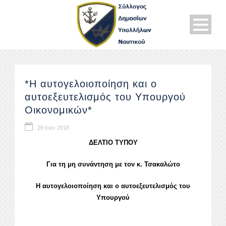
*Η αυτογελοιοποίηση και ο
αυτοεξευτελισμός του Υπουργού
Οικονομικών*
29 Ιούν 2018
ΔΕΛΤΙΟ ΤΥΠΟΥ
Για τη μη συνάντηση με τον κ. Τσακαλώτο
Η αυτογελοιοποίηση και ο αυτοεξευτελισμός του
Υπουργού