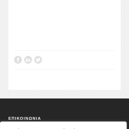
ΕΠΙΚΟΙΝΩΝΙΑ