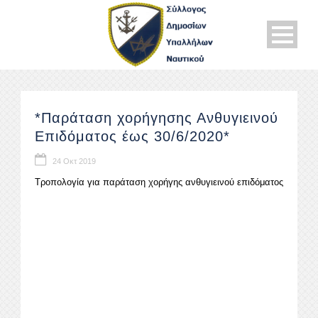
*Παράταση χορήγησης Ανθυγιεινού
Επιδόματος έως 30/6/2020*
24 Οκτ 2019
Τροπολογία για παράταση χορήγης ανθυγιεινού επιδόματος