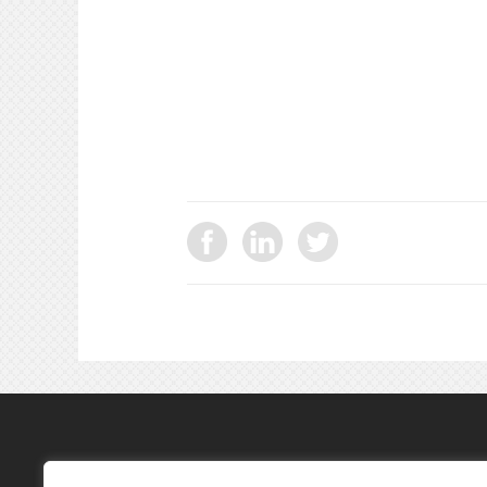
ΕΠΙΚΟΙΝΩΝΙΑ