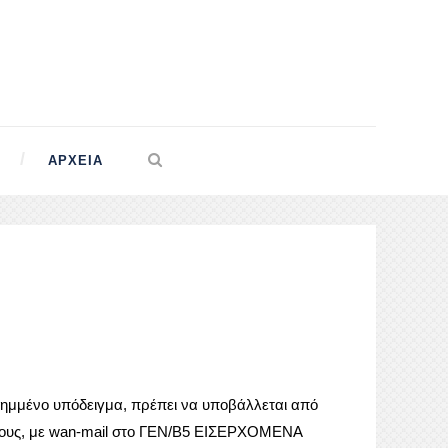
ΑΡΧΕΊΑ
νημμένο υπόδειγμα, πρέπει να υποβάλλεται από
ους, με wan-mail στο
ΓΕΝ/Β5 ΕΙΣΕΡΧΟΜΕΝΑ