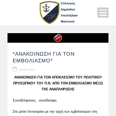
*ΑΝΑΚΟΙΝΩΣΗ ΓΙΑ ΤΟΝ
ΕΜΒΟΛΙΑΣΜΟ*
08 Απρ 2021
ΑΝΑΚΟΙΝΩΣΗ ΓΙΑ ΤΟΝ ΑΠΟΚΛΕΙΣΜΟ ΤΟΥ ΠΟΛΙΤΙΚΟΥ
ΠΡΟΣΩΠΙΚΟΥ ΤΟΥ Π.Ν. ΑΠΟ ΤΟΝ ΕΜΒΟΛΙΑΣΜΟ ΜΕΣΩ
ΤΗΣ ΑΝΑΠΛΗΡΩΣΗΣ
Συναδέλφισσες , συνάδελφοι,
Στα μέσα Ιανουαρίου με την αρχή των εμβολιασμών στη