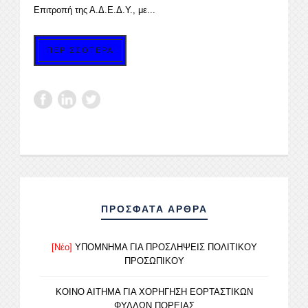
Επιτροπή της Α.Δ.Ε.Δ.Υ., με...
ΠΕΡΙΣΣΟΤΕΡΑ
ΠΡΟΣΦΑΤΑ ΑΡΘΡΑ
[Νέο]
ΥΠΟΜΝΗΜΑ ΓΙΑ ΠΡΟΣΛΗΨΕΙΣ ΠΟΛΙΤΙΚΟΥ
ΠΡΟΣΩΠΙΚΟΥ
ΚΟΙΝΟ ΑΙΤΗΜΑ ΓΙΑ ΧΟΡΗΓΗΣΗ ΕΟΡΤΑΣΤΙΚΩΝ
ΦΥΛΛΩΝ ΠΟΡΕΙΑΣ