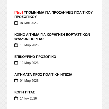
[Νέο]
ΥΠΟΜΝΗΜΑ ΓΙΑ ΠΡΟΣΛΗΨΕΙΣ ΠΟΛΙΤΙΚΟΥ
ΠΡΟΣΩΠΙΚΟΥ
04 Μάι 2026
ΚΟΙΝΟ ΑΙΤΗΜΑ ΓΙΑ ΧΟΡΗΓΗΣΗ ΕΟΡΤΑΣΤΙΚΩΝ
ΦΥΛΛΩΝ ΠΟΡΕΙΑΣ
16 Μαρ 2026
ΕΠΙΚΟΥΡΙΚΟ ΠΡΟΣΩΠΙΚΟ
12 Μαρ 2026
ΑΙΤΗΜΑΤΑ ΠΡΟΣ ΠΟΛΙΤΙΚΗ ΗΓΕΣΙΑ
04 Μαρ 2026
ΚΟΠΗ ΠΙΤΑΣ
14 Ιαν 2026