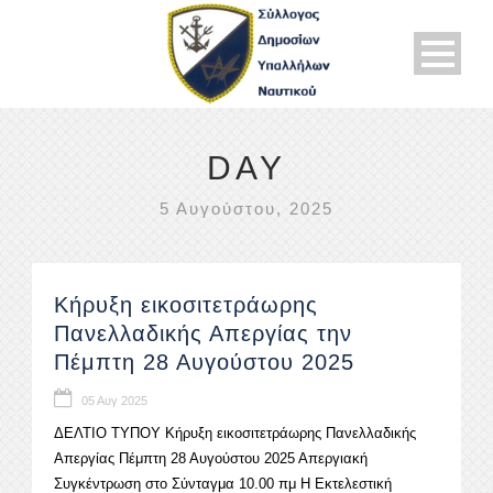
DAY
5 Αυγούστου, 2025
Κήρυξη εικοσιτετράωρης
Πανελλαδικής Απεργίας την
Πέμπτη 28 Αυγούστου 2025
05 Αυγ 2025
ΔΕΛΤΙΟ ΤΥΠΟΥ Κήρυξη εικοσιτετράωρης Πανελλαδικής
Απεργίας Πέμπτη 28 Αυγούστου 2025 Απεργιακή
Συγκέντρωση στο Σύνταγμα 10.00 πμ Η Εκτελεστική