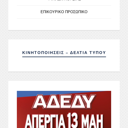
ΕΠΙΚΟΥΡΙΚΟ ΠΡΟΣΩΠΙΚΟ
ΚΙΝΗΤΟΠΟΙΗΣΕΙΣ – ΔΕΛΤΙΑ ΤΥΠΟΥ