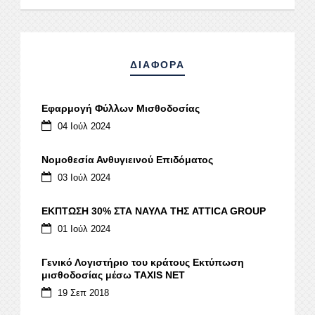
ΔΙΑΦΟΡΑ
Εφαρμογή Φύλλων Μισθοδοσίας
04 Ιούλ 2024
Νομοθεσία Ανθυγιεινού Επιδόματος
03 Ιούλ 2024
ΕΚΠΤΩΣΗ 30% ΣΤΑ ΝΑΥΛΑ ΤΗΣ ATTICA GROUP
01 Ιούλ 2024
Γενικό Λογιστήριο του κράτους Εκτύπωση
μισθοδοσίας μέσω ΤΑΧΙS NET
19 Σεπ 2018