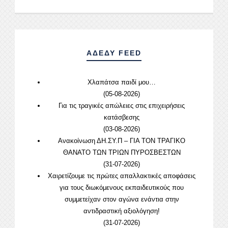
ΑΔΕΔΥ FEED
Χλαπάτσα παιδί μου…
(05-08-2026)
Για τις τραγικές απώλειες στις επιχειρήσεις
κατάσβεσης
(03-08-2026)
Ανακοίνωση ΔΗ.ΣΥ.Π – ΓΙΑ ΤΟΝ ΤΡΑΓΙΚΟ
ΘΑΝΑΤΟ ΤΩΝ ΤΡΙΩΝ ΠΥΡΟΣΒΕΣΤΩΝ
(31-07-2026)
Χαιρετίζουμε τις πρώτες απαλλακτικές αποφάσεις
για τους διωκόμενους εκπαιδευτικούς που
συμμετείχαν στον αγώνα ενάντια στην
αντιδραστική αξιολόγηση!
(31-07-2026)