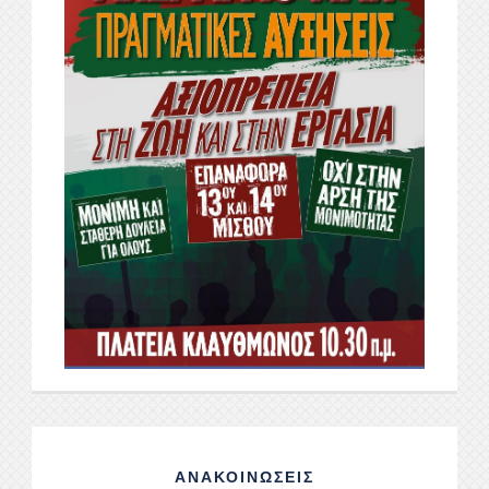
ΑΝΑΚΟΙΝΩΣΕΙΣ