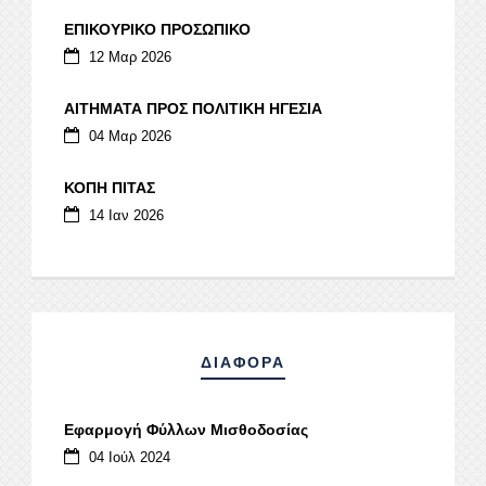
ΕΠΙΚΟΥΡΙΚΟ ΠΡΟΣΩΠΙΚΟ
12 Μαρ 2026
ΑΙΤΗΜΑΤΑ ΠΡΟΣ ΠΟΛΙΤΙΚΗ ΗΓΕΣΙΑ
04 Μαρ 2026
ΚΟΠΗ ΠΙΤΑΣ
14 Ιαν 2026
ΔΙΑΦΟΡΑ
Εφαρμογή Φύλλων Μισθοδοσίας
04 Ιούλ 2024