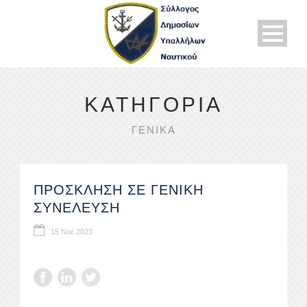
ΚΑΤΗΓΟΡΊΑ
ΓΕΝΙΚΑ
ΠΡΟΣΚΛΗΣΗ ΣΕ ΓΕΝΙΚΗ
ΣΥΝΕΛΕΥΣΗ
15 Νοέ 2023