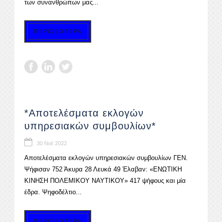
των συνανθρώπων μας...
ΠΕΡΙΣΣΟΤΕΡΑ
*Αποτελέσματα εκλογών
υπηρεσιακών συμβουλίων*
30 Νοέ 2022
Αποτελέσματα εκλογών υπηρεσιακών συμβουλίων ΓΕΝ.
Ψήφισαν 752 Άκυρα 28 Λευκά 49 Έλαβαν: «ΕΝΩΤΙΚΗ
ΚΙΝΗΣΗ ΠΟΛΕΜΙΚΟΥ ΝΑΥΤΙΚΟΥ» 417 ψήφους και μία
έδρα. Ψηφοδέλτιο...
ΠΕΡΙΣΣΟΤΕΡΑ