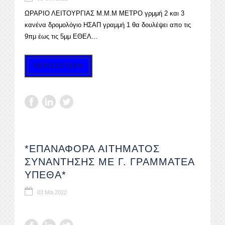
ΩΡΑΡΙΟ ΛΕΙΤΟΥΡΓΙΑΣ Μ.Μ.Μ ΜΕΤΡΟ γρμμή 2 και 3
κανένα δρομολόγιο ΗΣΑΠ γραμμή 1 θα δουλέψει απο τις
9πμ έως τις 5μμ ΕΘΕΛ...
ΠΕΡΙΣΣΟΤΕΡΑ
*ΕΠΑΝΑΦΟΡΑ ΑΙΤΗΜΑΤΟΣ
ΣΥΝΑΝΤΗΣΗΣ ΜΕ Γ. ΓΡΑΜΜΑΤΕΑ
ΥΠΕΘΑ*
03 Μάι 2022