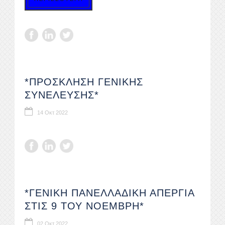
*ΠΡΟΣΚΛΗΣΗ ΓΕΝΙΚΗΣ
ΣΥΝΕΛΕΥΣΗΣ*
14 Οκτ 2022
*ΓΕΝΙΚΗ ΠΑΝΕΛΛΑΔΙΚΗ ΑΠΕΡΓΙΑ
ΣΤΙΣ 9 ΤΟΥ ΝΟΕΜΒΡΗ*
02 Οκτ 2022