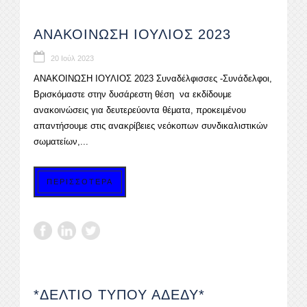
ΑΝΑΚΟΙΝΩΣΗ ΙΟΥΛΙΟΣ 2023
20 Ιούλ 2023
ΑΝΑΚΟΙΝΩΣΗ ΙΟΥΛΙΟΣ 2023 Συναδέλφισσες -Συνάδελφοι,
Βρισκόμαστε στην δυσάρεστη θέση να εκδίδουμε
ανακοινώσεις για δευτερεύοντα θέματα, προκειμένου
απαντήσουμε στις ανακρίβειες νεόκοπων συνδικαλιστικών
σωματείων,...
ΠΕΡΙΣΣΟΤΕΡΑ
*ΔΕΛΤΙΟ ΤΥΠΟΥ ΑΔΕΔΥ*