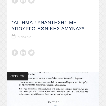
*ΑΙΤΗΜΑ ΣΥΝΑΝΤΗΣΗΣ ΜΕ
ΥΠΟΥΡΓΟ ΕΘΝΙΚΗΣ ΑΜΥΝΑΣ*
26 Απρ 2022
Sticky Post