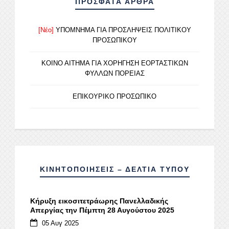
ΠΡΟΣΦΑΤΑ ΑΡΘΡΑ
[Νέο]
ΥΠΟΜΝΗΜΑ ΓΙΑ ΠΡΟΣΛΗΨΕΙΣ ΠΟΛΙΤΙΚΟΥ
ΠΡΟΣΩΠΙΚΟΥ
ΚΟΙΝΟ ΑΙΤΗΜΑ ΓΙΑ ΧΟΡΗΓΗΣΗ ΕΟΡΤΑΣΤΙΚΩΝ
ΦΥΛΛΩΝ ΠΟΡΕΙΑΣ
ΕΠΙΚΟΥΡΙΚΟ ΠΡΟΣΩΠΙΚΟ
ΚΙΝΗΤΟΠΟΙΗΣΕΙΣ – ΔΕΛΤΙΑ ΤΥΠΟΥ
Κήρυξη εικοσιτετράωρης Πανελλαδικής
Απεργίας την Πέμπτη 28 Αυγούστου 2025
05 Αυγ 2025