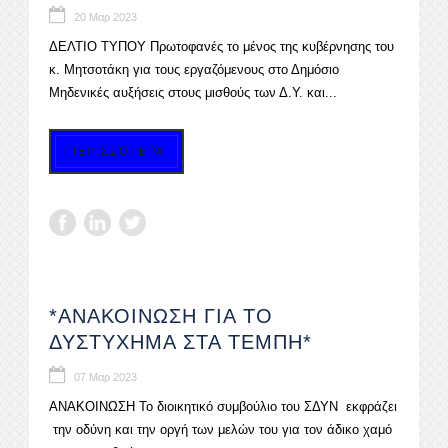
20 Μαρ 2023
ΔΕΛΤΙΟ ΤΥΠΟΥ Πρωτοφανές το μένος της κυβέρνησης του
κ. Μητσοτάκη για τους εργαζόμενους στο Δημόσιο
Μηδενικές αυξήσεις στους μισθούς των Δ.Υ. και...
ΠΕΡΙΣΣΟΤΕΡΑ
*ΑΝΑΚΟΙΝΩΣΗ ΓΙΑ ΤΟ
ΔΥΣΤΥΧΗΜΑ ΣΤΑ ΤΕΜΠΗ*
07 Μαρ 2023
ΑΝΑΚΟΙΝΩΣΗ Το διοικητικό συμβούλιο του ΣΔΥΝ εκφράζει
την οδύνη και την οργή των μελών του για τον άδικο χαμό