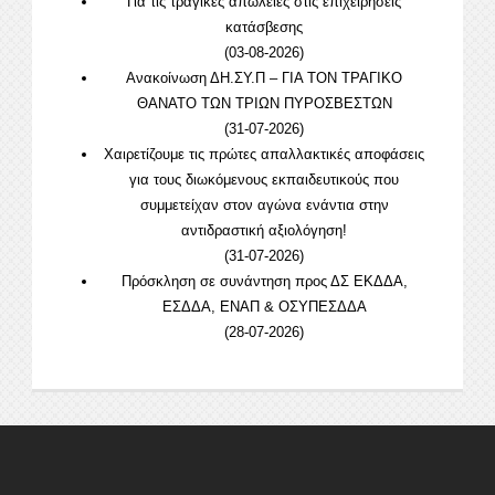
Για τις τραγικές απώλειες στις επιχειρήσεις
κατάσβεσης
(03-08-2026)
Ανακοίνωση ΔΗ.ΣΥ.Π – ΓΙΑ ΤΟΝ ΤΡΑΓΙΚΟ
ΘΑΝΑΤΟ ΤΩΝ ΤΡΙΩΝ ΠΥΡΟΣΒΕΣΤΩΝ
(31-07-2026)
Χαιρετίζουμε τις πρώτες απαλλακτικές αποφάσεις
για τους διωκόμενους εκπαιδευτικούς που
συμμετείχαν στον αγώνα ενάντια στην
αντιδραστική αξιολόγηση!
(31-07-2026)
Πρόσκληση σε συνάντηση προς ΔΣ ΕΚΔΔΑ,
ΕΣΔΔΑ, ΕΝΑΠ & ΟΣΥΠΕΣΔΔΑ
(28-07-2026)