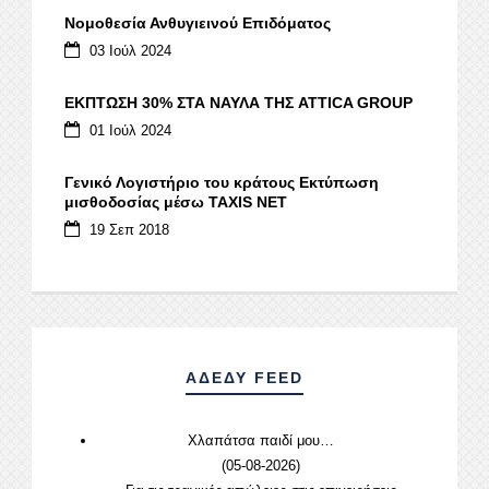
Νομοθεσία Ανθυγιεινού Επιδόματος
03 Ιούλ 2024
ΕΚΠΤΩΣΗ 30% ΣΤΑ ΝΑΥΛΑ ΤΗΣ ATTICA GROUP
01 Ιούλ 2024
Γενικό Λογιστήριο του κράτους Εκτύπωση
μισθοδοσίας μέσω ΤΑΧΙS NET
19 Σεπ 2018
ΑΔΕΔΥ FEED
Χλαπάτσα παιδί μου…
(05-08-2026)